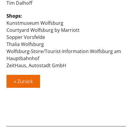
Tim Dalhoff
Shops:
Kunstmuseum Wolfsburg
Courtyard Wolfsburg by Marriott
Sopper Vorsfelde
Thalia Wolfsburg
Wolfsburg-Store/Tourist-Information Wolfsburg am
Hauptbahnhof
ZeitHaus, Autostadt GmbH
« Zurück