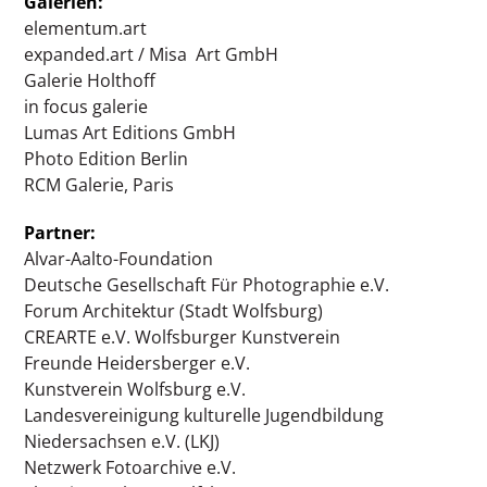
Galerien:
elementum.art
expanded.art / Misa Art GmbH
Galerie Holthoff
in focus galerie
Lumas Art Editions GmbH
Photo Edition Berlin
RCM Galerie, Paris
Partner:
Alvar-Aalto-Foundation
Deutsche Gesellschaft Für Photographie e.V.
Forum Architektur (Stadt Wolfsburg)
CREARTE e.V. Wolfsburger Kunstverein
Freunde Heidersberger e.V.
Kunstverein Wolfsburg e.V.
Landesvereinigung kulturelle Jugendbildung
Niedersachsen e.V. (LKJ)
Netzwerk Fotoarchive e.V.