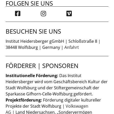
FOLGEN SIE UNS
BESUCHEN SIE UNS
Institut Heidersberger gGmbH | Schloßstraße 8 |
38448 Wolfsburg | Germany |
Anfahrt
FÖRDERER | SPONSOREN
Institutionelle Förderung:
Das Institut
Heidersberger wird vom Geschäftsbereich Kultur der
Stadt Wolfsburg und der Stiftergemeinschaft der
Sparkasse Gifhorn-Celle-Wolfsburg gefördert.
Projektförderung:
Förderung digitaler kultureller
Projekte der Stadt Wolfsburg |
Volkswagen
AG
| Land Niedersachsen, „Sondervermögen