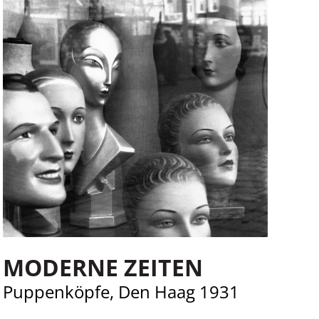
MODERNE ZEITEN
Puppenköpfe, Den Haag 1931