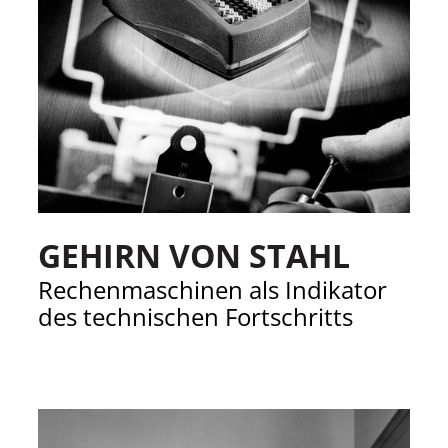
GEHIRN VON STAHL
Rechenmaschinen als Indikator
des technischen Fortschritts