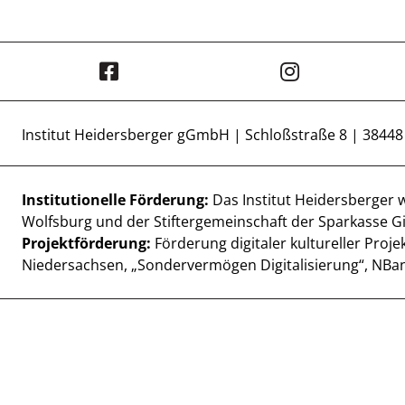
Institut Heidersberger gGmbH | Schloßstraße 8 | 3844
Institutionelle Förderung:
Das Institut Heidersberger 
Wolfsburg und der Stiftergemeinschaft der Sparkasse Gi
Projektförderung:
Förderung digitaler kultureller Proj
Niedersachsen, „Sondervermögen Digitalisierung“, NBan