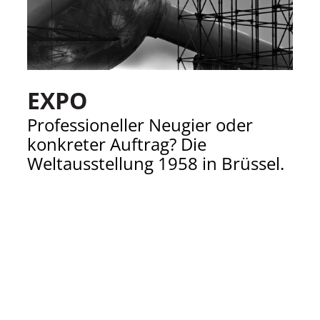
EXPO
Professioneller Neugier oder
konkreter Auftrag? Die
Weltausstellung 1958 in Brüssel.