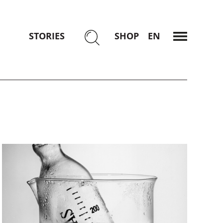
STORIES
SHOP
ENGLISCH
MENÜ