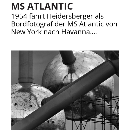
MS ATLANTIC
1954 fährt Heidersberger als
Bordfotograf der MS Atlantic von
New York nach Havanna....