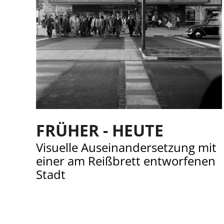
FRÜHER - HEUTE
Visuelle Auseinandersetzung mit
einer am Reißbrett entworfenen
Stadt