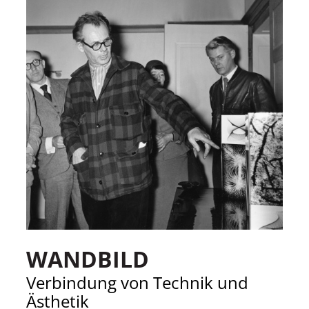
WANDBILD
Verbindung von Technik und
Ästhetik