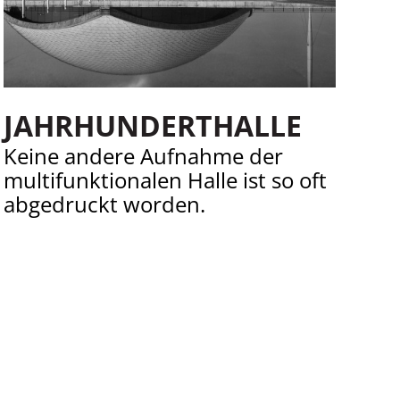
JAHRHUNDERTHALLE
Keine andere Aufnahme der
multifunktionalen Halle ist so oft
abgedruckt worden.