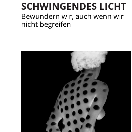
SCHWINGENDES LICHT
Bewundern wir, auch wenn wir
nicht begreifen