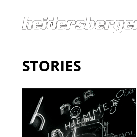
STORIES