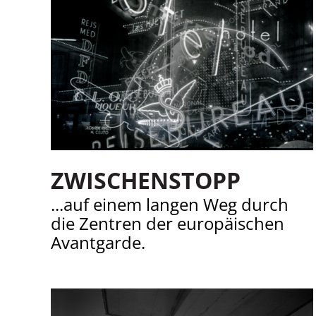
ZWISCHENSTOPP
...auf einem langen Weg durch
die Zentren der europäischen
Avantgarde.