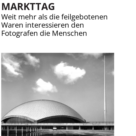
MARKTTAG
Weit mehr als die feilgebotenen
Waren interessieren den
Fotografen die Menschen