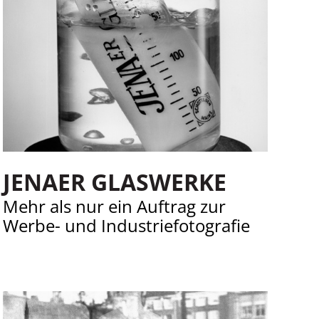
JENAER GLASWERKE
Mehr als nur ein Auftrag zur
Werbe- und Industriefotografie