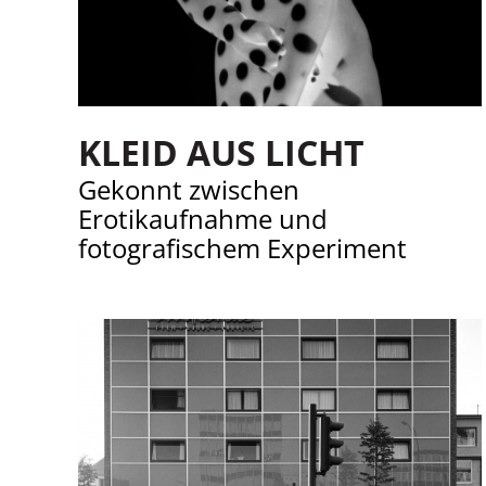
KLEID AUS LICHT
Gekonnt zwischen
Erotikaufnahme und
fotografischem Experiment