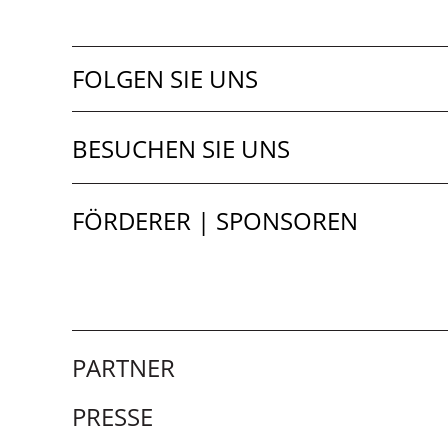
FOLGEN SIE UNS
BESUCHEN SIE UNS
FÖRDERER | SPONSOREN
PARTNER
PRESSE