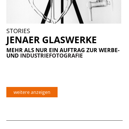
STORIES
JENAER GLASWERKE
MEHR ALS NUR EIN AUFTRAG ZUR WERBE-
UND
INDUSTRIEFOTOGRAFIE
weitere anzeigen