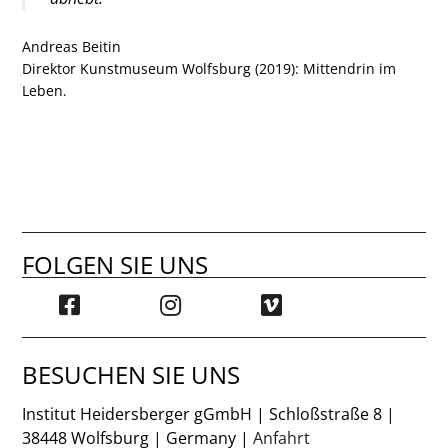
Andreas Beitin
Direktor Kunstmuseum Wolfsburg (2019): Mittendrin im
Leben.
FOLGEN SIE UNS
BESUCHEN SIE UNS
Institut Heidersberger gGmbH | Schloßstraße 8 |
38448 Wolfsburg | Germany |
Anfahrt