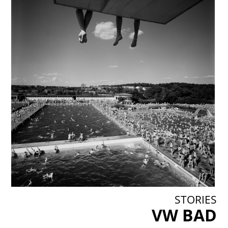
STORIES
VW BAD