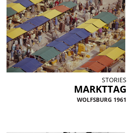
STORIES
MARKTTAG
WOLFSBURG 1961