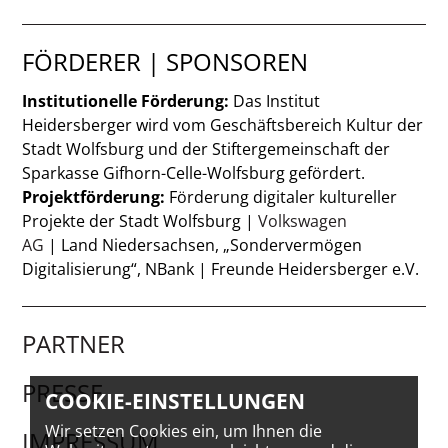
FÖRDERER | SPONSOREN
Institutionelle Förderung:
Das Institut
Heidersberger wird vom Geschäftsbereich Kultur der
Stadt Wolfsburg und der Stiftergemeinschaft der
Sparkasse Gifhorn-Celle-Wolfsburg gefördert.
Projektförderung:
Förderung digitaler kultureller
Projekte der Stadt Wolfsburg |
Volkswagen
AG
| Land Niedersachsen, „Sondervermögen
Digitalisierung“, NBank | Freunde Heidersberger e.V.
PARTNER
PRESSE
COOKIE-EINSTELLUNGEN
Wir setzen Cookies ein, um Ihnen die
IMPRESSUM