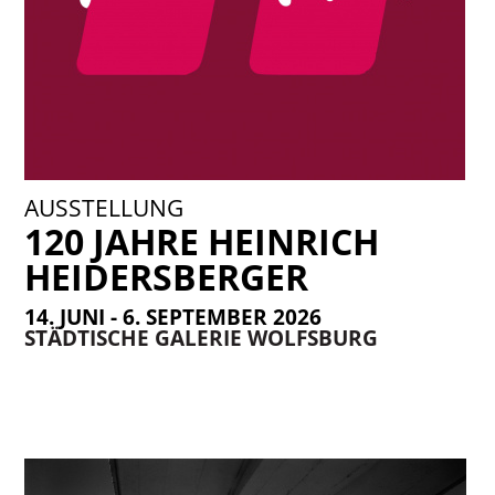
AUSSTELLUNG
120 JAHRE HEINRICH
HEIDERSBERGER
14. JUNI - 6. SEPTEMBER 2026
STÄDTISCHE GALERIE WOLFSBURG