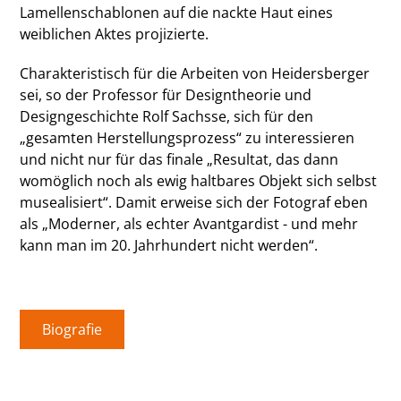
Lamellenschablonen auf die nackte Haut eines
weiblichen Aktes projizierte.
Charakteristisch für die Arbeiten von Heidersberger
sei, so der Professor für Designtheorie und
Designgeschichte Rolf Sachsse, sich für den
„gesamten Herstellungsprozess“ zu interessieren
und nicht nur für das finale „Resultat, das dann
womöglich noch als ewig haltbares Objekt sich selbst
musealisiert“. Damit erweise sich der Fotograf eben
als „Moderner, als echter Avantgardist - und mehr
kann man im 20. Jahrhundert nicht werden“.
Biografie