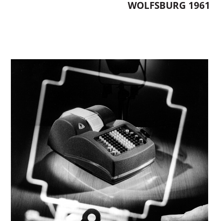
WOLFSBURG 1961