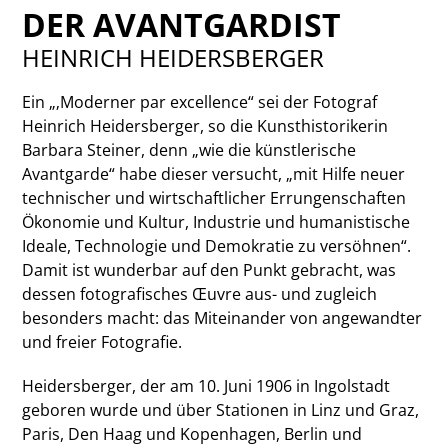
DER AVANTGARDIST
HEINRICH HEIDERSBERGER
Ein „‚Moderner par excellence“ sei der Fotograf
Heinrich Heidersberger, so die Kunsthistorikerin
Barbara Steiner, denn „wie die künstlerische
Avantgarde“ habe dieser versucht, „mit Hilfe neuer
technischer und wirtschaftlicher Errungenschaften
Ökonomie und Kultur, Industrie und humanistische
Ideale, Technologie und Demokratie zu versöhnen“.
Damit ist wunderbar auf den Punkt gebracht, was
dessen fotografisches Œuvre aus- und zugleich
besonders macht: das Miteinander von angewandter
und freier Fotografie.
Heidersberger, der am 10. Juni 1906 in Ingolstadt
geboren wurde und über Stationen in Linz und Graz,
Paris, Den Haag und Kopenhagen, Berlin und