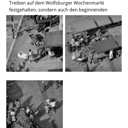
Treiben auf dem Wolfsburger Wochenmarkt
festgehalten, sondern auch den beginnenden
Wandel der Zeit.