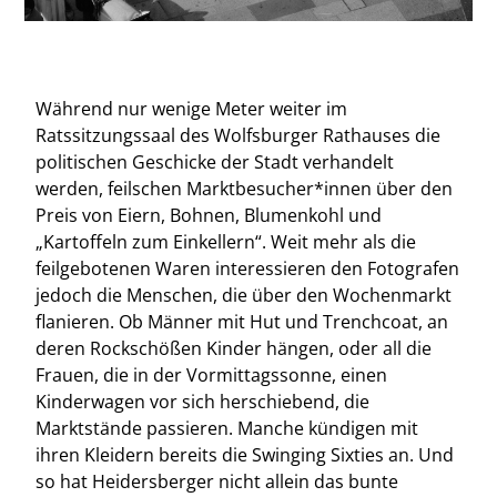
Während nur wenige Meter weiter im
Ratssitzungssaal des Wolfsburger Rathauses die
politischen Geschicke der Stadt verhandelt
werden, feilschen Marktbesucher*innen über den
Preis von Eiern, Bohnen, Blumenkohl und
„Kartoffeln zum Einkellern“. Weit mehr als die
feilgebotenen Waren interessieren den Fotografen
jedoch die Menschen, die über den Wochenmarkt
flanieren. Ob Männer mit Hut und Trenchcoat, an
deren Rockschößen Kinder hängen, oder all die
Frauen, die in der Vormittagssonne, einen
Kinderwagen vor sich herschiebend, die
Marktstände passieren. Manche kündigen mit
ihren Kleidern bereits die Swinging Sixties an. Und
so hat Heidersberger nicht allein das bunte