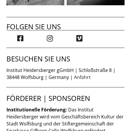
FOLGEN SIE UNS
BESUCHEN SIE UNS
Institut Heidersberger gGmbH | Schloßstraße 8 |
38448 Wolfsburg | Germany |
Anfahrt
FÖRDERER | SPONSOREN
Institutionelle Förderung:
Das Institut
Heidersberger wird vom Geschäftsbereich Kultur der
Stadt Wolfsburg und der Stiftergemeinschaft der
Sparkasse Gifhorn-Celle-Wolfsburg gefördert.