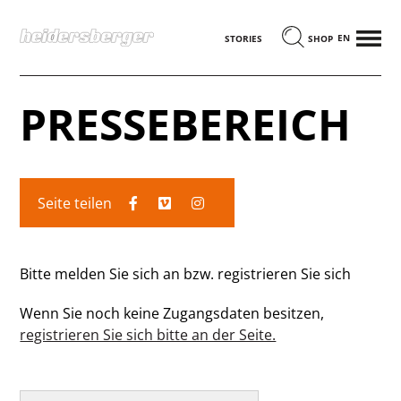
MENÜ
ENGLISCH
STORIES
SHOP
PRESSEBEREICH
Seite teilen
Bitte melden Sie sich an bzw. registrieren Sie sich
Wenn Sie noch keine Zugangsdaten besitzen,
registrieren Sie sich bitte an der Seite.