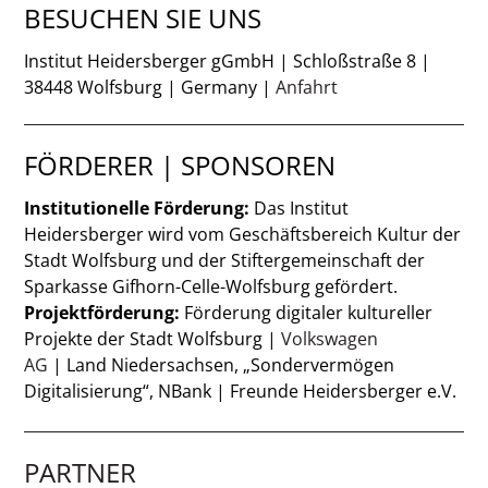
BESUCHEN SIE UNS
Institut Heidersberger gGmbH | Schloßstraße 8 |
38448 Wolfsburg | Germany |
Anfahrt
FÖRDERER | SPONSOREN
Institutionelle Förderung:
Das Institut
Heidersberger wird vom Geschäftsbereich Kultur der
Stadt Wolfsburg und der Stiftergemeinschaft der
Sparkasse Gifhorn-Celle-Wolfsburg gefördert.
Projektförderung:
Förderung digitaler kultureller
Projekte der Stadt Wolfsburg |
Volkswagen
AG
| Land Niedersachsen, „Sondervermögen
Digitalisierung“, NBank | Freunde Heidersberger e.V.
PARTNER