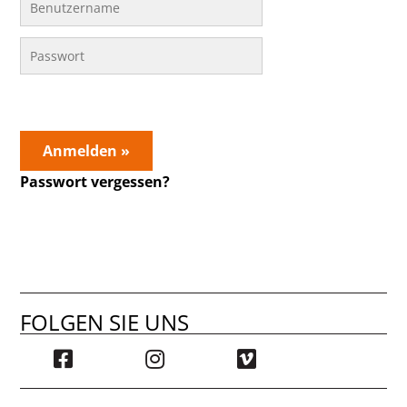
Anmelden »
Passwort vergessen?
FOLGEN SIE UNS