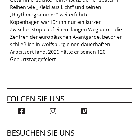
Reihen wie „Kleid aus Licht“ und seinen
„Rhythmogrammen“ weiterführte.
Kopenhagen war für ihn nur ein kurzer
Zwischenstopp auf einem langen Weg durch die
Zentren der europäischen Avantgarde, bevor er
schließlich in Wolfsburg einen dauerhaften
Arbeitsort fand. 2026 hätte er seinen 120.
Geburtstag gefeiert.
FOLGEN SIE UNS
BESUCHEN SIE UNS