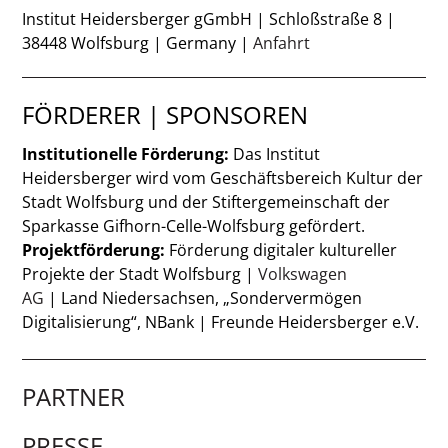
Institut Heidersberger gGmbH | Schloßstraße 8 |
38448 Wolfsburg | Germany |
Anfahrt
FÖRDERER | SPONSOREN
Institutionelle Förderung:
Das Institut
Heidersberger wird vom Geschäftsbereich Kultur der
Stadt Wolfsburg und der Stiftergemeinschaft der
Sparkasse Gifhorn-Celle-Wolfsburg gefördert.
Projektförderung:
Förderung digitaler kultureller
Projekte der Stadt Wolfsburg |
Volkswagen
AG
| Land Niedersachsen, „Sondervermögen
Digitalisierung“, NBank | Freunde Heidersberger e.V.
PARTNER
PRESSE