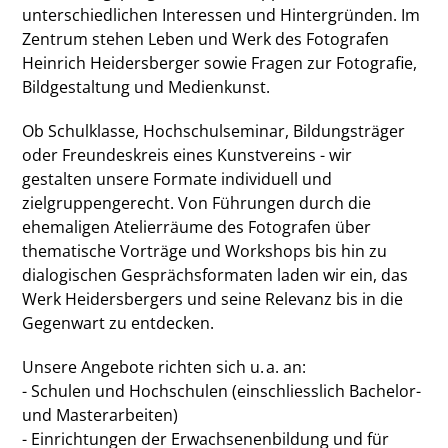
unterschiedlichen Interessen und Hintergründen. Im
Zentrum stehen Leben und Werk des Fotografen
Heinrich Heidersberger sowie Fragen zur Fotografie,
Bildgestaltung und Medienkunst.
Ob Schulklasse, Hochschulseminar, Bildungsträger
oder Freundeskreis eines Kunstvereins - wir
gestalten unsere Formate individuell und
zielgruppengerecht. Von Führungen durch die
ehemaligen Atelierräume des Fotografen über
thematische Vorträge und Workshops bis hin zu
dialogischen Gesprächsformaten laden wir ein, das
Werk Heidersbergers und seine Relevanz bis in die
Gegenwart zu entdecken.
Unsere Angebote richten sich u. a. an:
- Schulen und Hochschulen (einschliesslich Bachelor-
und Masterarbeiten)
- Einrichtungen der Erwachsenenbildung und für