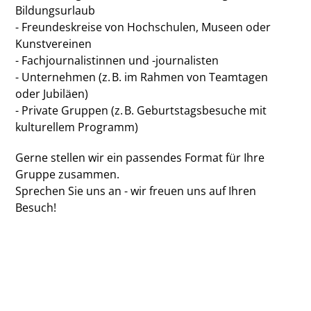
Bildungsurlaub
- Freundeskreise von Hochschulen, Museen oder
Kunstvereinen
- Fachjournalistinnen und -journalisten
- Unternehmen (z. B. im Rahmen von Teamtagen
oder Jubiläen)
- Private Gruppen (z. B. Geburtstagsbesuche mit
kulturellem Programm)
Gerne stellen wir ein passendes Format für Ihre
Gruppe zusammen.
Sprechen Sie uns an - wir freuen uns auf Ihren
Besuch!