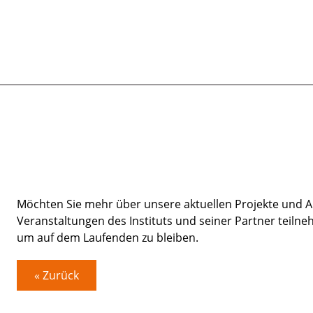
Möchten Sie mehr über unsere aktuellen Projekte und A
Veranstaltungen des Instituts und seiner Partner teiln
um auf dem Laufenden zu bleiben.
« Zurück