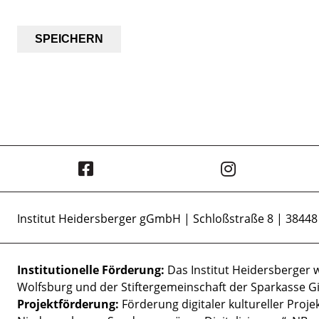
Institut Heidersberger gGmbH | Schloßstraße 8 | 3844
Institutionelle Förderung:
Das Institut Heidersberger 
Wolfsburg und der Stiftergemeinschaft der Sparkasse Gi
Projektförderung:
Förderung digitaler kultureller Proj