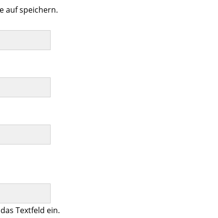
ie auf speichern.
das Textfeld ein.