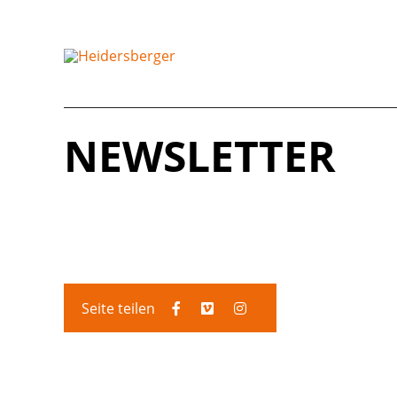
NEWSLETTER
Seite teilen