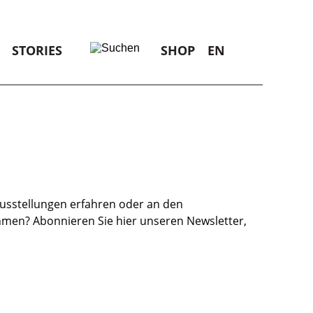
STORIES
SHOP
ENGLISCH
MENÜ
usstellungen erfahren oder an den
ehmen? Abonnieren Sie hier unseren Newsletter,