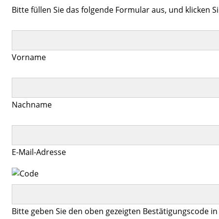
Bitte füllen Sie das folgende Formular aus, und klicken S
Vorname
Nachname
E-Mail-Adresse
Bitte geben Sie den oben gezeigten Bestätigungscode in 