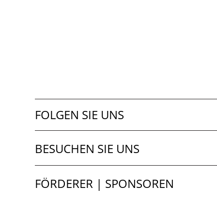
FOLGEN SIE UNS
BESUCHEN SIE UNS
FÖRDERER | SPONSOREN