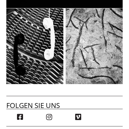
FOLGEN SIE UNS