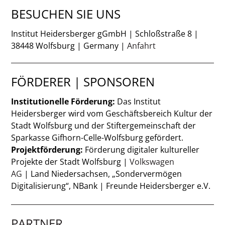
BESUCHEN SIE UNS
Institut Heidersberger gGmbH | Schloßstraße 8 |
38448 Wolfsburg | Germany |
Anfahrt
FÖRDERER | SPONSOREN
Institutionelle Förderung:
Das Institut
Heidersberger wird vom Geschäftsbereich Kultur der
Stadt Wolfsburg und der Stiftergemeinschaft der
Sparkasse Gifhorn-Celle-Wolfsburg gefördert.
Projektförderung:
Förderung digitaler kultureller
Projekte der Stadt Wolfsburg |
Volkswagen
AG
| Land Niedersachsen, „Sondervermögen
Digitalisierung“, NBank | Freunde Heidersberger e.V.
PARTNER