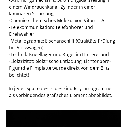
einem Windrauchkanal; Zylinder in einer
laminaren Strömung
-Chemie / chemisches Molekül von Vitamin A
-Telekommunikation: Telefonhörer und
Drehwähler
-Metallographie: Eisenanschliff (Qualitäts-Prüfung
bei Volkswagen)
-Technik: Kugellager und Kugel im Hintergrund
-Elektrizität: elektrische Entladung, Lichtenberg-
Figur (die Filmplatte wurde direkt von dem Blitz
belichtet)
In jeder Spalte des Bildes sind Rhythmogramme
als verbindendes grafisches Element abgebildet.