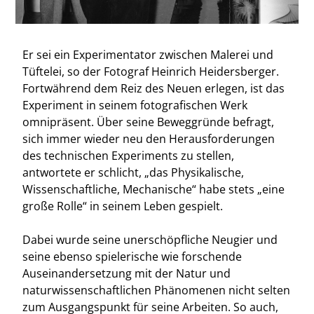
Er sei ein Experimentator zwischen Malerei und
Tüftelei, so der Fotograf Heinrich Heidersberger.
Fortwährend dem Reiz des Neuen erlegen, ist das
Experiment in seinem fotografischen Werk
omnipräsent. Über seine Beweggründe befragt,
sich immer wieder neu den Herausforderungen
des technischen Experiments zu stellen,
antwortete er schlicht, „das Physikalische,
Wissenschaftliche, Mechanische“ habe stets „eine
große Rolle“ in seinem Leben gespielt.
Dabei wurde seine unerschöpfliche Neugier und
seine ebenso spielerische wie forschende
Auseinandersetzung mit der Natur und
naturwissenschaftlichen Phänomenen nicht selten
zum Ausgangspunkt für seine Arbeiten. So auch,