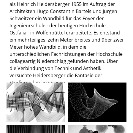
als Heinrich Heidersberger 1955 im Auftrag der
Architekten Hugo Constantin Bartels und Jürgen
Schweitzer ein Wandbild für das Foyer der
Ingenieurschule - der heutigen Hochschule
Ostfalia - in Wolfenbüttel erarbeitete. Es entstand
ein mehrteiliges, zehn Meter breites und über zwei
Meter hohes Wandbild, in dem die
unterschiedlichen Fachrichtungen der Hochschule
collageartig Niederschlag gefunden haben. Über
die Verbindung von Technik und Ästhetik
versuchte Heidersberger die Fantasie der
Studierenden anzuregen....