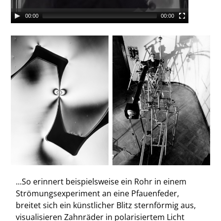
00:00
00:00
...So erinnert beispielsweise ein Rohr in einem
Strömungsexperiment an eine Pfauenfeder,
breitet sich ein künstlicher Blitz sternförmig aus,
visualisieren Zahnräder in polarisiertem Licht