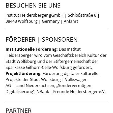
BESUCHEN SIE UNS
Institut Heidersberger gGmbH | Schloßstraße 8 |
38448 Wolfsburg | Germany |
Anfahrt
FÖRDERER | SPONSOREN
Institutionelle Förderung:
Das Institut
Heidersberger wird vom Geschäftsbereich Kultur der
Stadt Wolfsburg und der Stiftergemeinschaft der
Sparkasse Gifhorn-Celle-Wolfsburg gefördert.
Projektförderung:
Förderung digitaler kultureller
Projekte der Stadt Wolfsburg |
Volkswagen
AG
| Land Niedersachsen, „Sondervermögen
Digitalisierung“, NBank | Freunde Heidersberger e.V.
PARTNER