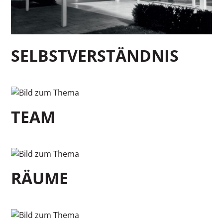
SELBSTVERSTÄNDNIS
TEAM
RÄUME