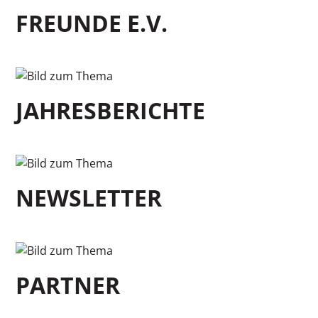
FREUNDE E.V.
JAHRESBERICHTE
NEWSLETTER
PARTNER