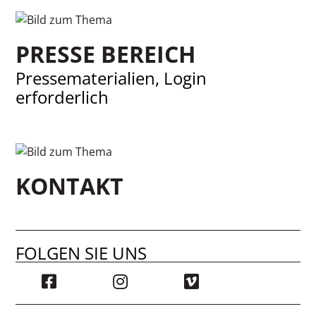
PRESSE BEREICH
Pressematerialien, Login
erforderlich
KONTAKT
FOLGEN SIE UNS