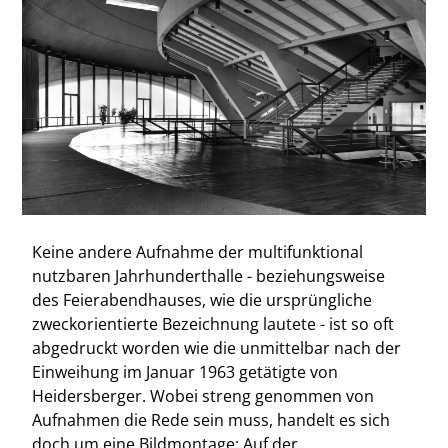
Keine andere Aufnahme der multifunktional
nutzbaren Jahrhunderthalle - beziehungsweise
des Feierabendhauses, wie die ursprüngliche
zweckorientierte Bezeichnung lautete - ist so oft
abgedruckt worden wie die unmittelbar nach der
Einweihung im Januar 1963 getätigte von
Heidersberger. Wobei streng genommen von
Aufnahmen die Rede sein muss, handelt es sich
doch um eine Bildmontage: Auf der