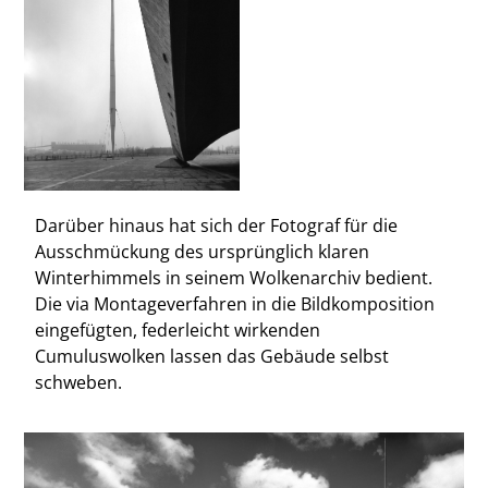
Darüber hinaus hat sich der Fotograf für die
Ausschmückung des ursprünglich klaren
Winterhimmels in seinem Wolkenarchiv bedient.
Die via Montageverfahren in die Bildkomposition
eingefügten, federleicht wirkenden
Cumuluswolken lassen das Gebäude selbst
schweben.