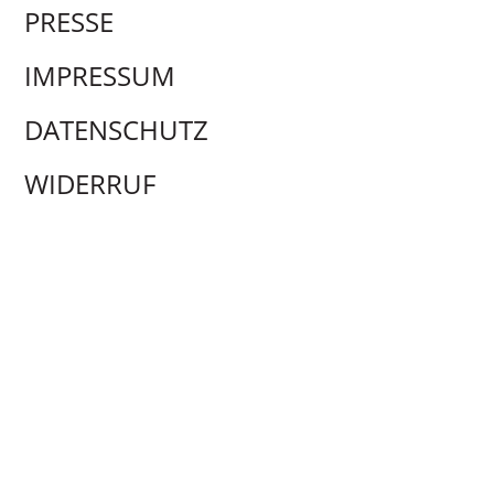
PRESSE
IMPRESSUM
DATENSCHUTZ
WIDERRUF