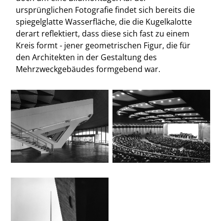
ursprünglichen Fotografie findet sich bereits die
spiegelglatte Wasserfläche, die die Kugelkalotte
derart reflektiert, dass diese sich fast zu einem
Kreis formt - jener geometrischen Figur, die für
den Architekten in der Gestaltung des
Mehrzweckgebäudes formgebend war.