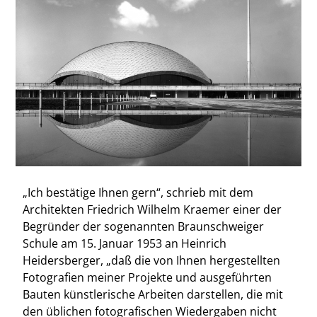
„Ich bestätige Ihnen gern“, schrieb mit dem
Architekten Friedrich Wilhelm Kraemer einer der
Begründer der sogenannten Braunschweiger
Schule am 15. Januar 1953 an Heinrich
Heidersberger, „daß die von Ihnen hergestellten
Fotografien meiner Projekte und ausgeführten
Bauten künstlerische Arbeiten darstellen, die mit
den üblichen fotografischen Wiedergaben nicht