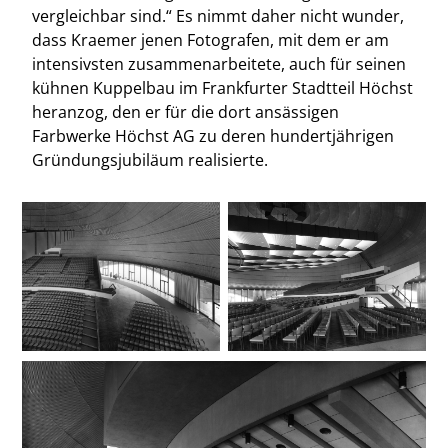
vergleichbar sind.“ Es nimmt daher nicht wunder,
dass Kraemer jenen Fotografen, mit dem er am
intensivsten zusammenarbeitete, auch für seinen
kühnen Kuppelbau im Frankfurter Stadtteil Höchst
heranzog, den er für die dort ansässigen
Farbwerke Höchst AG zu deren hundertjährigen
Gründungsjubiläum realisierte.