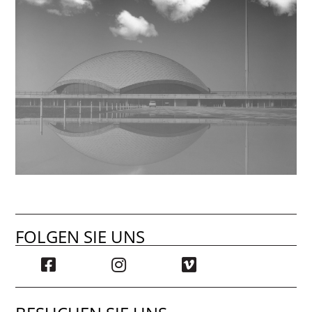
FOLGEN SIE UNS