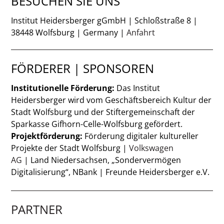
BESUCHEN SIE UNS
Institut Heidersberger gGmbH | Schloßstraße 8 |
38448 Wolfsburg | Germany |
Anfahrt
FÖRDERER | SPONSOREN
Institutionelle Förderung:
Das Institut
Heidersberger wird vom Geschäftsbereich Kultur der
Stadt Wolfsburg und der Stiftergemeinschaft der
Sparkasse Gifhorn-Celle-Wolfsburg gefördert.
Projektförderung:
Förderung digitaler kultureller
Projekte der Stadt Wolfsburg |
Volkswagen
AG
| Land Niedersachsen, „Sondervermögen
Digitalisierung“, NBank | Freunde Heidersberger e.V.
PARTNER