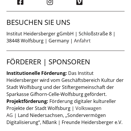
BESUCHEN SIE UNS
Institut Heidersberger gGmbH | Schloßstraße 8 |
38448 Wolfsburg | Germany |
Anfahrt
FÖRDERER | SPONSOREN
Institutionelle Förderung:
Das Institut
Heidersberger wird vom Geschäftsbereich Kultur der
Stadt Wolfsburg und der Stiftergemeinschaft der
Sparkasse Gifhorn-Celle-Wolfsburg gefördert.
Projektförderung:
Förderung digitaler kultureller
Projekte der Stadt Wolfsburg |
Volkswagen
AG
| Land Niedersachsen, „Sondervermögen
Digitalisierung“, NBank | Freunde Heidersberger e.V.