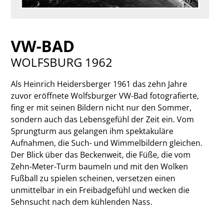
VW-BAD
WOLFSBURG 1962
Als Heinrich Heidersberger 1961 das zehn Jahre
zuvor eröffnete Wolfsburger VW-Bad fotografierte,
fing er mit seinen Bildern nicht nur den Sommer,
sondern auch das Lebensgefühl der Zeit ein. Vom
Sprungturm aus gelangen ihm spektakuläre
Aufnahmen, die Such- und Wimmelbildern gleichen.
Der Blick über das Beckenweit, die Füße, die vom
Zehn-Meter-Turm baumeln und mit den Wolken
Fußball zu spielen scheinen, versetzen einen
unmittelbar in ein Freibadgefühl und wecken die
Sehnsucht nach dem kühlenden Nass.