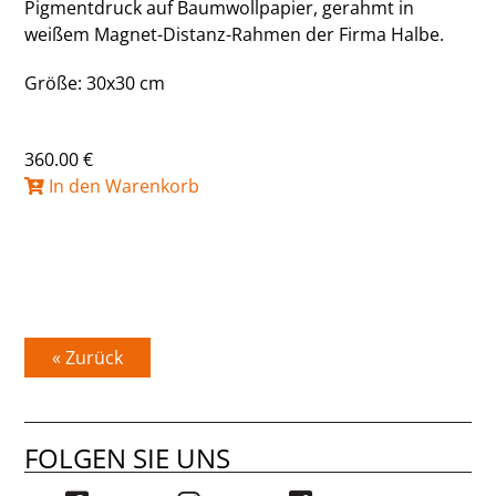
Pigmentdruck auf Baumwollpapier, gerahmt in
weißem Magnet-Distanz-Rahmen der Firma Halbe.
Größe: 30x30 cm
360.00 €
In den Warenkorb
« Zurück
FOLGEN SIE UNS