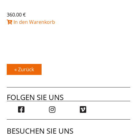
360.00 €
In den Warenkorb
« Zurück
FOLGEN SIE UNS
BESUCHEN SIE UNS