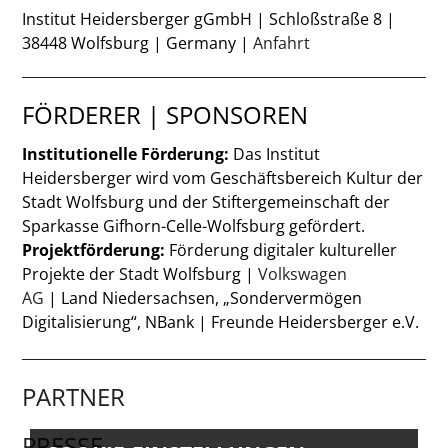
Institut Heidersberger gGmbH | Schloßstraße 8 |
38448 Wolfsburg | Germany |
Anfahrt
FÖRDERER | SPONSOREN
Institutionelle Förderung:
Das Institut
Heidersberger wird vom Geschäftsbereich Kultur der
Stadt Wolfsburg und der Stiftergemeinschaft der
Sparkasse Gifhorn-Celle-Wolfsburg gefördert.
Projektförderung:
Förderung digitaler kultureller
Projekte der Stadt Wolfsburg |
Volkswagen
AG
| Land Niedersachsen, „Sondervermögen
Digitalisierung“, NBank | Freunde Heidersberger e.V.
PARTNER
PRESSE