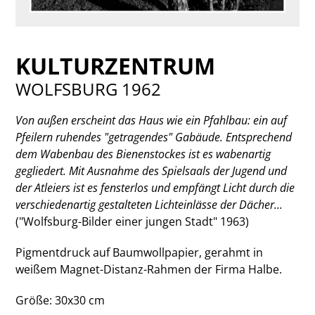
KULTURZENTRUM
WOLFSBURG 1962
Von außen erscheint das Haus wie ein Pfahlbau: ein auf
Pfeilern ruhendes "getragendes" Gabäude. Entsprechend
dem Wabenbau des Bienenstockes ist es wabenartig
gegliedert. Mit Ausnahme des Spielsaals der Jugend und
der Atleiers ist es fensterlos und empfängt Licht durch die
verschiedenartig gestalteten Lichteinlässe der Dächer...
("Wolfsburg-Bilder einer jungen Stadt" 1963)
Pigmentdruck auf Baumwollpapier, gerahmt in
weißem Magnet-Distanz-Rahmen der Firma Halbe.
Größe: 30x30 cm