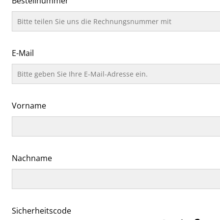
Bestellnummer
E-Mail
Vorname
Nachname
Sicherheitscode