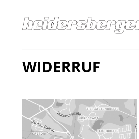
WIDERRUF