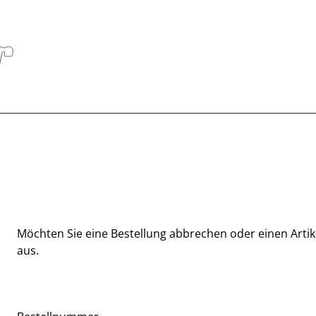
Möchten Sie eine Bestellung abbrechen oder einen Artike
aus.