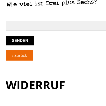
« Zurück
WIDERRUF