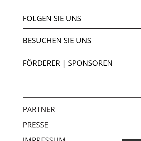
FOLGEN SIE UNS
BESUCHEN SIE UNS
FÖRDERER | SPONSOREN
PARTNER
PRESSE
IMPRESSUM