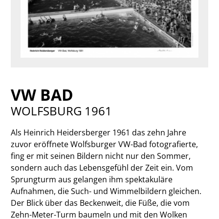
VW BAD
WOLFSBURG 1961
Als Heinrich Heidersberger 1961 das zehn Jahre
zuvor eröffnete Wolfsburger VW-Bad fotografierte,
fing er mit seinen Bildern nicht nur den Sommer,
sondern auch das Lebensgefühl der Zeit ein. Vom
Sprungturm aus gelangen ihm spektakuläre
Aufnahmen, die Such- und Wimmelbildern gleichen.
Der Blick über das Beckenweit, die Füße, die vom
Zehn-Meter-Turm baumeln und mit den Wolken