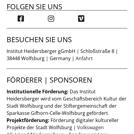
FOLGEN SIE UNS
BESUCHEN SIE UNS
Institut Heidersberger gGmbH | Schloßstraße 8 |
38448 Wolfsburg | Germany |
Anfahrt
FÖRDERER | SPONSOREN
Institutionelle Förderung:
Das Institut
Heidersberger wird vom Geschäftsbereich Kultur der
Stadt Wolfsburg und der Stiftergemeinschaft der
Sparkasse Gifhorn-Celle-Wolfsburg gefördert.
Projektförderung:
Förderung digitaler kultureller
Projekte der Stadt Wolfsburg |
Volkswagen