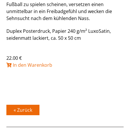
Fußball zu spielen scheinen, versetzen einen
unmittelbar in ein Freibadgefühl und wecken die
Sehnsucht nach dem kühlenden Nass.
Duplex Posterdruck, Papier 240 g/m² LuxoSatin,
seidenmatt lackiert, ca. 50 x 50 cm
22.00 €
In den Warenkorb
« Zurück