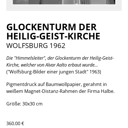
GLOCKENTURM DER
HEILIG-GEIST-KIRCHE
WOLFSBURG 1962
Die "Himmelsleiter", der Glockenturm der Heilig-Geist-
Kirche, welcher von Alvar Aalto erbaut wurde...
("Wolfsburg-Bilder einer jungen Stadt" 1963)
Pigmentdruck auf Baumwollpapier, gerahmt in
weißem Magnet-Distanz-Rahmen der Firma Halbe.
Größe: 30x30 cm
360.00 €