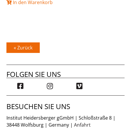
In den Warenkorb
« Zurück
FOLGEN SIE UNS
BESUCHEN SIE UNS
Institut Heidersberger gGmbH | Schloßstraße 8 |
38448 Wolfsburg | Germany |
Anfahrt