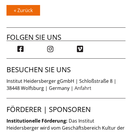
« Zurück
FOLGEN SIE UNS
BESUCHEN SIE UNS
Institut Heidersberger gGmbH | Schloßstraße 8 |
38448 Wolfsburg | Germany |
Anfahrt
FÖRDERER | SPONSOREN
Institutionelle Förderung:
Das Institut
Heidersberger wird vom Geschäftsbereich Kultur der