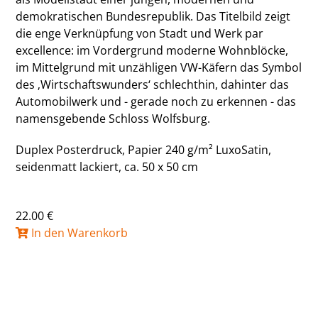
demokratischen Bundesrepublik. Das Titelbild zeigt
die enge Verknüpfung von Stadt und Werk par
excellence: im Vordergrund moderne Wohnblöcke,
im Mittelgrund mit unzähligen VW-Käfern das Symbol
des ‚Wirtschaftswunders‘ schlechthin, dahinter das
Automobilwerk und - gerade noch zu erkennen - das
namensgebende Schloss Wolfsburg.
Duplex Posterdruck, Papier 240 g/m² LuxoSatin,
seidenmatt lackiert, ca. 50 x 50 cm
22.00 €
In den Warenkorb