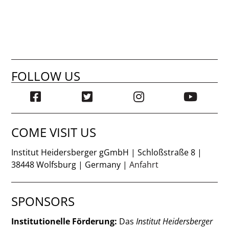
FOLLOW US
COME VISIT US
Institut Heidersberger gGmbH | Schloßstraße 8 |
38448 Wolfsburg | Germany |
Anfahrt
SPONSORS
Institutionelle Förderung:
Das
Institut Heidersberger