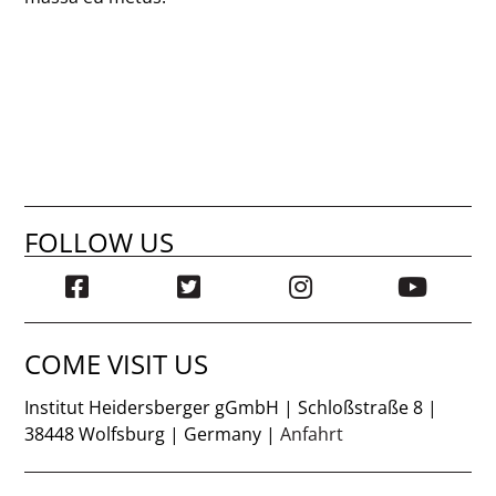
FOLLOW US
COME VISIT US
Institut Heidersberger gGmbH | Schloßstraße 8 |
38448 Wolfsburg | Germany |
Anfahrt