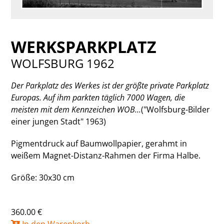
WERKSPARKPLATZ
WOLFSBURG 1962
Der Parkplatz des Werkes ist der größte private Parkplatz
Europas. Auf ihm parkten täglich 7000 Wagen, die
meisten mit dem Kennzeichen WOB...
("Wolfsburg-Bilder
einer jungen Stadt" 1963)
Pigmentdruck auf Baumwollpapier, gerahmt in
weißem Magnet-Distanz-Rahmen der Firma Halbe.
Größe: 30x30 cm
360.00 €