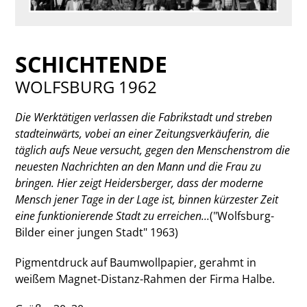
SCHICHTENDE
WOLFSBURG 1962
Die Werktätigen verlassen die Fabrikstadt und streben
stadteinwärts, vobei an einer Zeitungsverkäuferin, die
täglich aufs Neue versucht, gegen den Menschenstrom die
neuesten Nachrichten an den Mann und die Frau zu
bringen. Hier zeigt Heidersberger, dass der moderne
Mensch jener Tage in der Lage ist, binnen kürzester Zeit
eine funktionierende Stadt zu erreichen...
("Wolfsburg-
Bilder einer jungen Stadt" 1963)
Pigmentdruck auf Baumwollpapier, gerahmt in
weißem Magnet-Distanz-Rahmen der Firma Halbe.