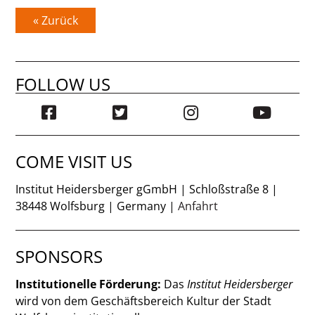
« Zurück
FOLLOW US
COME VISIT US
Institut Heidersberger gGmbH | Schloßstraße 8 |
38448 Wolfsburg | Germany |
Anfahrt
SPONSORS
Institutionelle Förderung:
Das
Institut Heidersberger
wird von dem Geschäftsbereich Kultur der Stadt