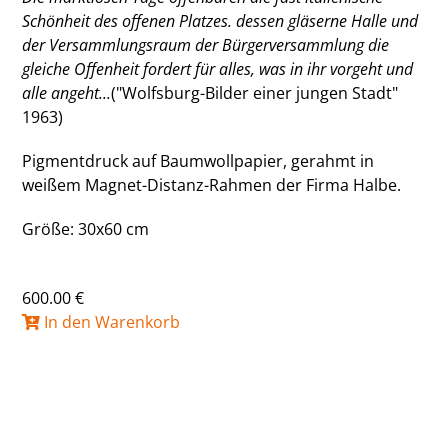
Schönheit des offenen Platzes. dessen gläserne Halle und
der Versammlungsraum der Bürgerversammlung die
gleiche Offenheit fordert für alles, was in ihr vorgeht und
alle angeht...
("Wolfsburg-Bilder einer jungen Stadt"
1963)
Pigmentdruck auf Baumwollpapier, gerahmt in
weißem Magnet-Distanz-Rahmen der Firma Halbe.
Größe: 30x60 cm
600.00 €
In den Warenkorb