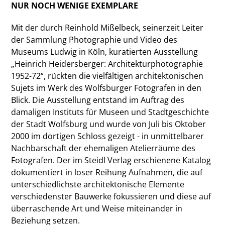
NUR NOCH WENIGE EXEMPLARE
Mit der durch Reinhold Mißelbeck, seinerzeit Leiter
der Sammlung Photographie und Video des
Museums Ludwig in Köln, kuratierten Ausstellung
„Heinrich Heidersberger: Architekturphotographie
1952-72“, rückten die vielfältigen architektonischen
Sujets im Werk des Wolfsburger Fotografen in den
Blick. Die Ausstellung entstand im Auftrag des
damaligen Instituts für Museen und Stadtgeschichte
der Stadt Wolfsburg und wurde von Juli bis Oktober
2000 im dortigen Schloss gezeigt - in unmittelbarer
Nachbarschaft der ehemaligen Atelierräume des
Fotografen. Der im Steidl Verlag erschienene Katalog
dokumentiert in loser Reihung Aufnahmen, die auf
unterschiedlichste architektonische Elemente
verschiedenster Bauwerke fokussieren und diese auf
überraschende Art und Weise miteinander in
Beziehung setzen.