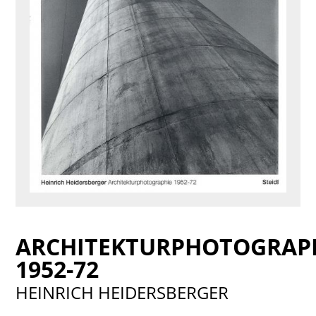
ARCHITEKTURPHOTOGRAP
1952-72
HEINRICH HEIDERSBERGER