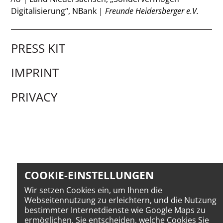
Digitalisierung“, NBank |
Freunde Heidersberger e.V.
PRESS KIT
IMPRINT
PRIVACY
COOKIE-EINSTELLUNGEN
Wir setzen Cookies ein, um Ihnen die
Webseitennutzung zu erleichtern, und die Nutzung
bestimmter Internetdienste wie Google Maps zu
ermöglichen. Sie entscheiden, welche Cookies Sie