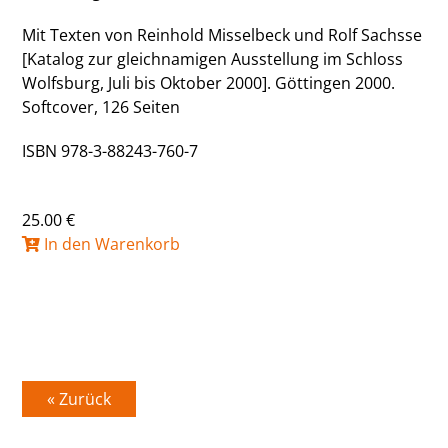
Mit Texten von Reinhold Misselbeck und Rolf Sachsse
[Katalog zur gleichnamigen Ausstellung im Schloss
Wolfsburg, Juli bis Oktober 2000]. Göttingen 2000.
Softcover, 126 Seiten
ISBN 978-3-88243-760-7
25.00 €
In den Warenkorb
« Zurück