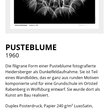
PUSTEBLUME
1960
Die filigrane Form einer Pusteblume fotografierte
Heidersberger als Dunkelfeldaufnahme. Sie ist Teil
eines Wandbildes, das er ganz aus runden Motiven
komponierte und für eine Grundschule im Ortsteil
Rabenberg in Wolfsburg entwarf. Sie wurde dort als
Kunst am Bau realisiert.
Duplex Posterdruck, Papier 240 g/m² LuxoSatin,