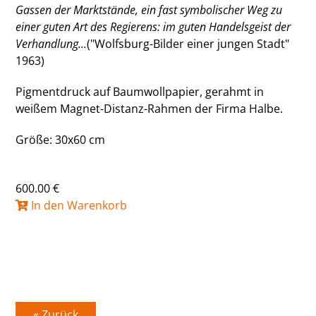
Gassen der Marktstände, ein fast symbolischer Weg zu
einer guten Art des Regierens: im guten Handelsgeist der
Verhandlung...
("Wolfsburg-Bilder einer jungen Stadt"
1963)
Pigmentdruck auf Baumwollpapier, gerahmt in
weißem Magnet-Distanz-Rahmen der Firma Halbe.
Größe: 30x60 cm
600.00 €
In den Warenkorb
« Zurück