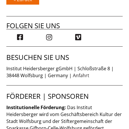
FOLGEN SIE UNS
BESUCHEN SIE UNS
Institut Heidersberger gGmbH | Schloßstraße 8 |
38448 Wolfsburg | Germany |
Anfahrt
FÖRDERER | SPONSOREN
Institutionelle Förderung:
Das Institut
Heidersberger wird vom Geschäftsbereich Kultur der
Stadt Wolfsburg und der Stiftergemeinschaft der
Sparkasse Gifhorn-Celle-Wolfsburg gefördert.