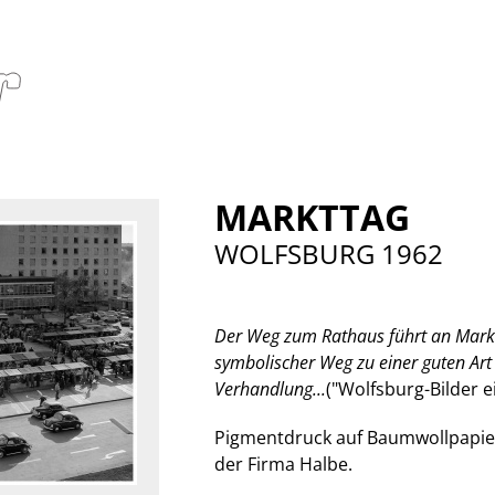
MARKTTAG
WOLFSBURG 1962
Der Weg zum Rathaus führt an Markt
symbolischer Weg zu einer guten Art
Verhandlung...
("Wolfsburg-Bilder e
Pigmentdruck auf Baumwollpapie
der Firma Halbe.