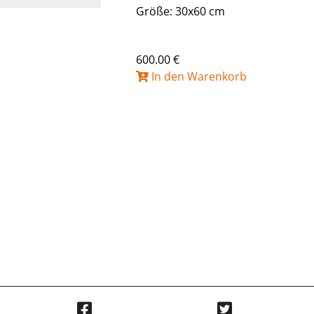
Größe: 30x60 cm
600.00 €
In den Warenkorb